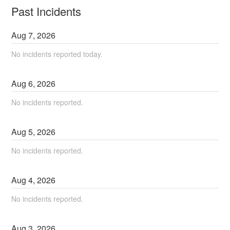
Past Incidents
Aug
7
,
2026
No incidents reported today.
Aug
6
,
2026
No incidents reported.
Aug
5
,
2026
No incidents reported.
Aug
4
,
2026
No incidents reported.
Aug
3
,
2026