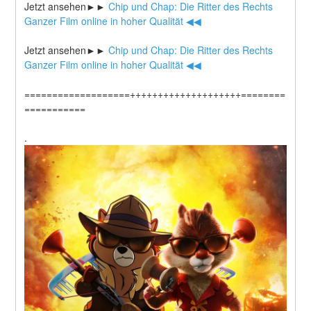
Jetzt ansehen►►
 Chip und Chap: Die Ritter des Rechts 
Ganzer Film online in hoher Qualität ◀◀
Jetzt ansehen►►
 Chip und Chap: Die Ritter des Rechts 
Ganzer Film online in hoher Qualität ◀◀
===================++++++++++++++++++++========
===========
.