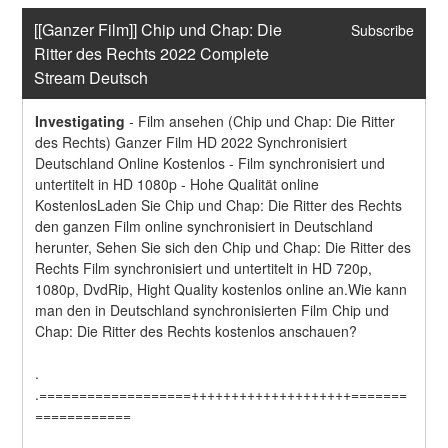
[[Ganzer Film]] Chip und Chap: Die 
Subscribe
Ritter des Rechts 2022 Complete 
Stream Deutsch
Investigating
-
Film ansehen (Chip und Chap: Die Ritter 
des Rechts) Ganzer Film HD 2022 Synchronisiert 
Deutschland Online Kostenlos - Film synchronisiert und 
untertitelt in HD 1080p - Hohe Qualität online 
KostenlosLaden Sie Chip und Chap: Die Ritter des Rechts 
den ganzen Film online synchronisiert in Deutschland 
herunter, Sehen Sie sich den Chip und Chap: Die Ritter des 
Rechts Film synchronisiert und untertitelt in HD 720p, 
1080p, DvdRip, Hight Quality kostenlos online an.Wie kann 
man den in Deutschland synchronisierten Film Chip und 
Chap: Die Ritter des Rechts kostenlos anschauen?
.
.===================++++++++++++++++++++=======
============