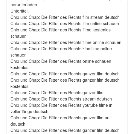
herunterladen
Untertitel,
Chip und Chap: Die Ritter des Rechts film stream deutsch
Chip und Chap: Die Ritter des Rechts film online schauen
Chip und Chap: Die Ritter des Rechts filme kostenlos 
schauen
Chip und Chap: Die Ritter des Rechts filme online schauen
Chip und Chap: Die Ritter des Rechts kinofilme online 
schauen
Chip und Chap: Die Ritter des Rechts online schauen 
kostenlos
Chip und Chap: Die Ritter des Rechts ganzer film deutsch
Chip und Chap: Die Ritter des Rechts ganzer film deutsch 
kostenlos
Chip und Chap: Die Ritter des Rechts ganzer film
Chip und Chap: Die Ritter des Rechts stream deutsch
Chip und Chap: Die Ritter des Rechts youtube filme in 
voller länge deutsch
Chip und Chap: Die Ritter des Rechts ganzer film auf 
deutsch
Chip und Chap: Die Ritter des Rechts ganzer film deutsch