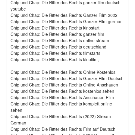
Chip und Chap: Die Ritter des Rechts ganzer film deutsch 
youtube
Chip und Chap: Die Ritter des Rechts Ganzer Film 2022
Chip und Chap: Die Ritter des Rechts Ganzer Film german
Chip und Chap: Die Ritter des Rechts kinostart
Chip und Chap: Die Ritter des Rechts ganzer film
Chip und Chap: Die Ritter des Rechts online stream
Chip und Chap: Die Ritter des Rechts deutschland
Chip und Chap: Die Ritter des Rechts filmstarts
Chip und Chap: Die Ritter des Rechts kinofilm,
Chip und Chap: Die Ritter des Rechts Online Kostenlos
Chip und Chap: Die Ritter des Rechts Ganzer Film Deutsch
Chip und Chap: Die Ritter des Rechts Online Anschauen
Chip und Chap: Die Ritter des Rechts kostenlos sehen
Chip und Chap: Die Ritter des Rechts Anschauen Film
Chip und Chap: Die Ritter des Rechts komplett online 
sehen
Chip und Chap: Die Ritter des Rechts (2022) Stream 
German
Chip und Chap: Die Ritter des Rechts Film auf Deutsch