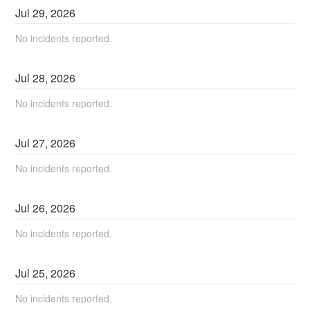
Jul
29
,
2026
No incidents reported.
Jul
28
,
2026
No incidents reported.
Jul
27
,
2026
No incidents reported.
Jul
26
,
2026
No incidents reported.
Jul
25
,
2026
No incidents reported.