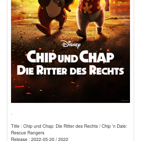
.
Title : Chip und Chap: Die Ritter des Rechts / Chip 'n Dale: 
Rescue Rangers 
Release : 2022-05-20 / 2022 