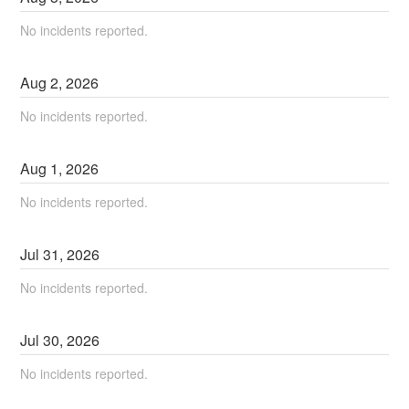
No incidents reported.
Aug
2
,
2026
No incidents reported.
Aug
1
,
2026
No incidents reported.
Jul
31
,
2026
No incidents reported.
Jul
30
,
2026
No incidents reported.