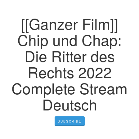
[[Ganzer Film]]
Chip und Chap:
Die Ritter des
Rechts 2022
Complete Stream
Deutsch
SUBSCRIBE