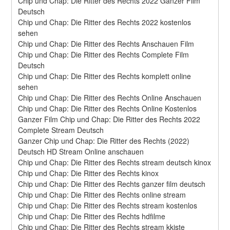
Chip und Chap: Die Ritter des Rechts 2022 Ganzer Film 
Deutsch
Chip und Chap: Die Ritter des Rechts 2022 kostenlos 
sehen
Chip und Chap: Die Ritter des Rechts Anschauen Film
Chip und Chap: Die Ritter des Rechts Complete Film 
Deutsch
Chip und Chap: Die Ritter des Rechts komplett online 
sehen
Chip und Chap: Die Ritter des Rechts Online Anschauen
Chip und Chap: Die Ritter des Rechts Online Kostenlos
Ganzer Film Chip und Chap: Die Ritter des Rechts 2022 
Complete Stream Deutsch
Ganzer Chip und Chap: Die Ritter des Rechts (2022) 
Deutsch HD Stream Online anschauen
Chip und Chap: Die Ritter des Rechts stream deutsch kinox
Chip und Chap: Die Ritter des Rechts kinox
Chip und Chap: Die Ritter des Rechts ganzer film deutsch
Chip und Chap: Die Ritter des Rechts online stream
Chip und Chap: Die Ritter des Rechts stream kostenlos
Chip und Chap: Die Ritter des Rechts hdfilme
Chip und Chap: Die Ritter des Rechts stream kkiste